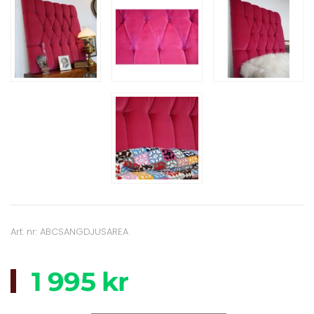
Art. nr: ABCSANGDJUSAREA
1 995 kr