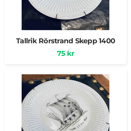
Tallrik Rörstrand Skepp 1400
75 kr