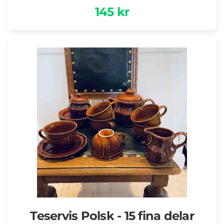
145 kr
Teservis Polsk - 15 fina delar