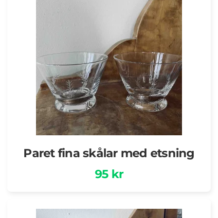
Paret fina skålar med etsning
95 kr