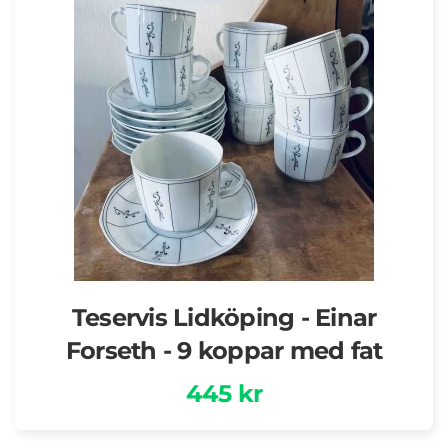
Teservis Lidköping - Einar
Forseth - 9 koppar med fat
445 kr