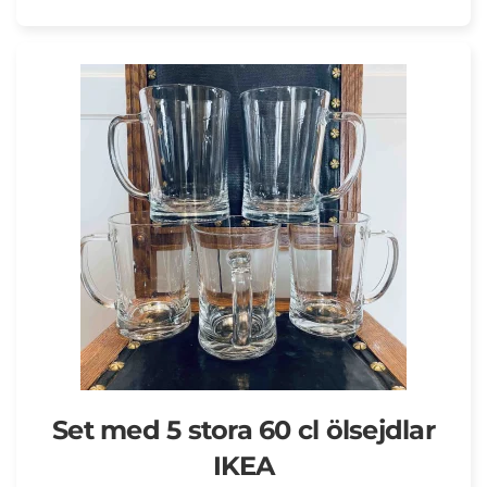
Set med 5 stora 60 cl ölsejdlar
IKEA