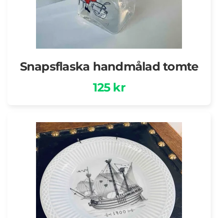
Snapsflaska handmålad tomte
125 kr