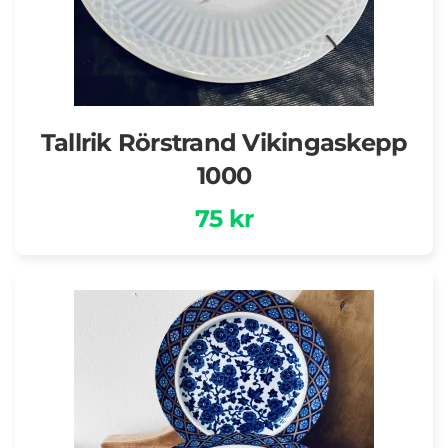
Tallrik Rörstrand Vikingaskepp
1000
75 kr