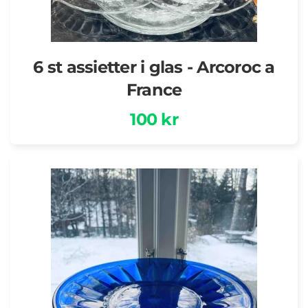
6 st assietter i glas - Arcoroc a
France
100 kr