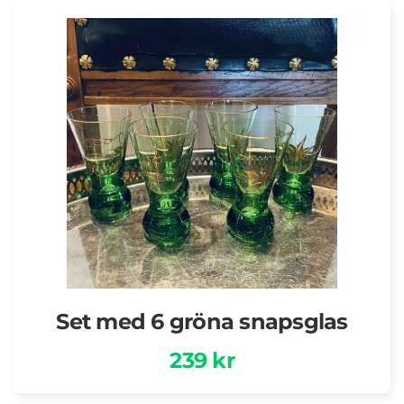
Set med 6 gröna snapsglas
239 kr