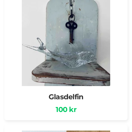
Glasdelfin
100 kr