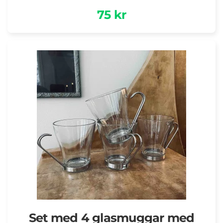
75 kr
Set med 4 glasmuggar med