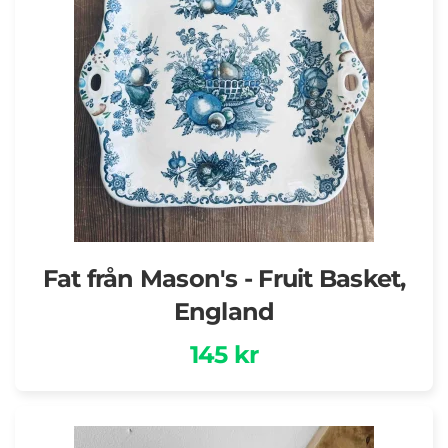
Fat från Mason's - Fruit Basket,
England
145 kr