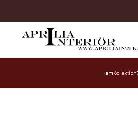
Skip to main content
Hem
Kollektion