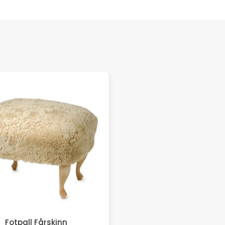
Fotpall Fårskinn