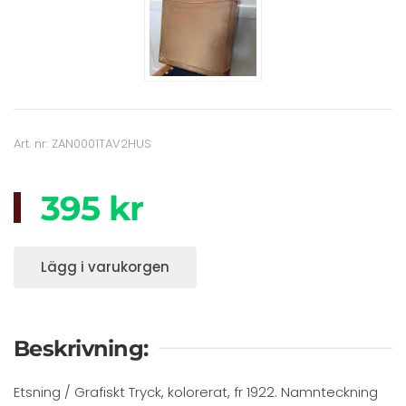
Art. nr: ZAN0001TAV2HUS
395 kr
Lägg i varukorgen
Beskrivning:
Etsning / Grafiskt Tryck, kolorerat, fr 1922. Namnteckning