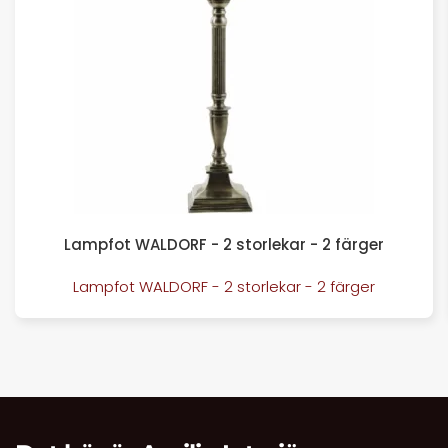
Lampfot WALDORF - 2 storlekar - 2 färger
Lampfot WALDORF - 2 storlekar - 2 färger