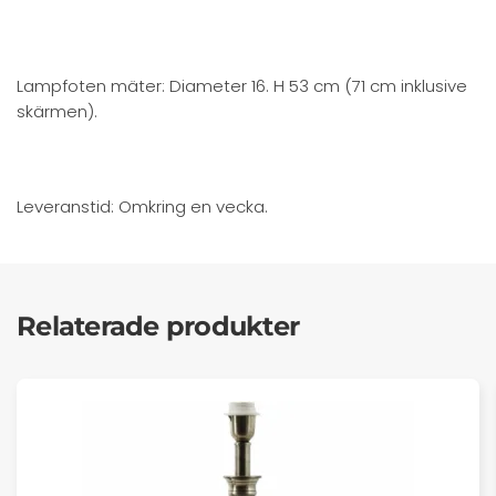
Lampfoten mäter: Diameter 16. H 53 cm (71 cm inklusive
skärmen).
Leveranstid: Omkring en vecka.
Relaterade produkter